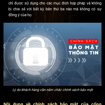
chỉ được sử dụng cho các mục đích hợp pháp và không
bị chia sẻ với bất kỳ bên thứ ba nào mà không có sự
đồng ý của họ.
Lý do khách hàng cần nắm chắc chính sách bảo mật
Nội dung về chính sách bảo mật của cổng