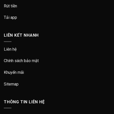
Rút tiền
Tải app
LIÊN KẾT NHANH
Liên hệ
Chính sách bảo mật
Khuyến mãi
Sitemap
THÔNG TIN LIÊN HỆ