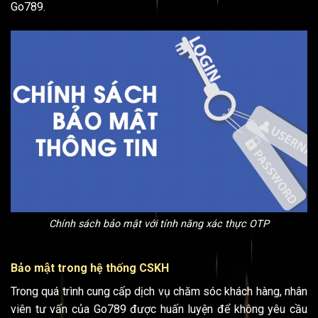
Go789.
Chính sách bảo mật với tính năng xác thực OTP
Bảo mật trong hệ thống CSKH
Trong quá trình cung cấp dịch vụ chăm sóc khách hàng, nhân
viên tư vấn của Go789 được huấn luyện để không yêu cầu