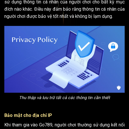
sử dụng thông tin cá nhân của người chơi cho bất kỳ mục
đích nào khác. Điều này đảm bảo rằng thông tin cá nhân của
người chơi được bảo vệ tốt nhất và không bị lạm dụng.
Thu thập và lưu trữ tất cả các thông tin cần thiết
Bảo mật cho địa chỉ IP
Khi tham gia vào Go789, người chơi thường sử dụng kết nối