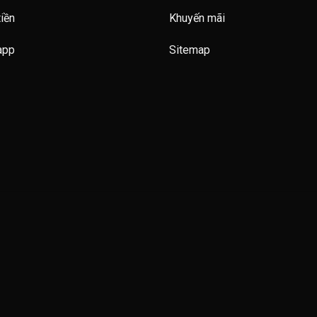
tiền
Khuyến mãi
app
Sitemap