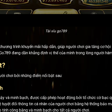
Tài xỉu go789
hương trình khuyến mãi hấp dẫn, giúp người chơi gia tăng cơ hộ
Xỉu Go789 đang dần khẳng định vị thế của mình trong lòng người hâ
t?
ười chơi bởi những điểm nổi bật sau:
ch
 cậy và minh bạch, được cấp phép hoạt động bởi tổ chức cờ bạc q
 tuyệt đối thông tin cá nhân của người chơi bằng hệ thống bảo mật
tính công bằng và minh bạch cho tất cả người chơi.