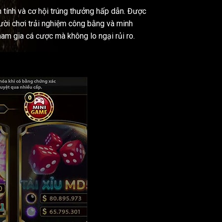
h tính và cơ hội trúng thưởng hấp dẫn. Được
gười chơi trải nghiệm công bằng và minh
ham gia cá cược mà không lo ngại rủi ro.