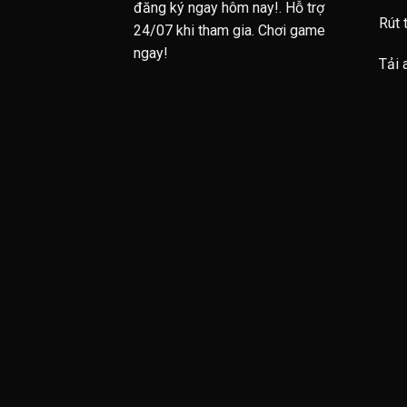
đăng ký ngay hôm nay!. Hỗ trợ
Rút 
24/07 khi tham gia. Chơi game
ngay!
Tải 