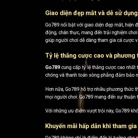
Giao diện đẹp mắt và dễ sử dụng
Go789 nổi bật với giao diện đẹp mắt, hiện đ
động, chân thực, mang đến trải nghiệm chơi 
giúp người chơi dễ dàng tham gia cá cược và 
Tỷ lệ thắng cược cao và phương 
Go789
cung cấp tỷ lệ thắng cược cao nhất 
chóng và thanh toán sòng phẳng đảm bảo mọ
Hơn nữa, Go789 hỗ trợ nhiều phương thức th
mọi người chơi. Go789 mang đến sự thuận ti
Với những ưu điểm vượt trội này, Go789 kh
Khuyến mãi hấp dẫn khi tham gia
Go789 không chỉ là điểm đến lý tưởng cho n