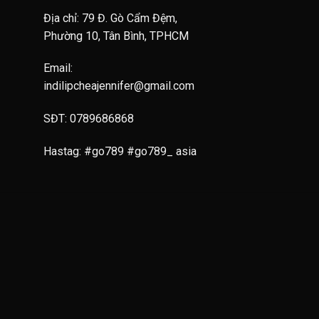
Địa chỉ: 79 Đ. Gò Cẩm Đệm,
Phường 10, Tân Bình, TPHCM
Email:
indilipcheajennifer@gmail.com
SĐT: 0789686868
Hastag: #go789 #go789_ asia