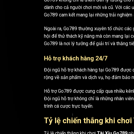
dành cho cả người chơi mới và cũ. Với các ư
Go789 cam kết mang lại những trải nghiệm s
Ngoài ra, Go789 thường xuyên tổ chức các gi
hội để thử thách kỹ năng mà còn mang lại c
Go789 là nơi lý tưởng để giải trí và thăng ti
Hỗ trợ khách hàng 24/7
Đội ngũ hỗ trợ khách hàng tại Go789 được đ
rộng về sản phẩm và dịch vụ, họ đảm bảo m
Hỗ trợ Go789 được cung cấp qua nhiều kênh n
Đội ngũ hỗ trợ không chỉ là những nhân viên
trình cá cược trực tuyến.
Tỷ lệ chiến thắng khi chơ
Tỷ lệ chiến thắng khi chơi
Tài Xỉu Go789
phụ