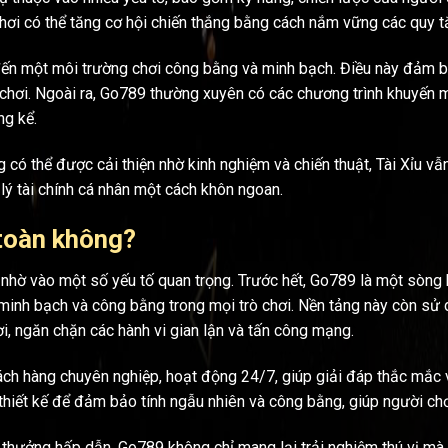
chơi có thể tăng cơ hội chiến thắng bằng cách nắm vững các quy tắ
ến một môi trường chơi công bằng và minh bạch. Điều này đảm bảo
ò chơi. Ngoài ra, Go789 thường xuyên có các chương trình khuyến 
ng kể.
ng có thể được cải thiện nhờ kinh nghiệm và chiến thuật, Tài Xỉu vẫ
n lý tài chính cá nhân một cách khôn ngoan.
 toàn không?
 nhờ vào một số yếu tố quan trọng. Trước hết, Go789 là một sòng b
 minh bạch và công bằng trong mọi trò chơi. Nền tảng này còn sử
ơi, ngăn chặn các hành vi gian lận và tấn công mạng.
ách hàng chuyên nghiệp, hoạt động 24/7, giúp giải đáp thắc mắc v
 thiết kế để đảm bảo tính ngẫu nhiên và công bằng, giúp người ch
thưởng hấp dẫn, Go789 không chỉ mang lại trải nghiệm thú vị mà c