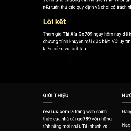
nếu tuân thủ các quy định và chơi có trách n
Lời kết
Tham gia
Tài Xỉu Go789
ngay hôm nay để kh
chương trình khuyến mãi đặc biệt. Với uy t
kiếm niềm vui bất tận.
GIỚI THIỆU
HƯ
real.us.com
là trang web chính
Đăn
thức của nhà cái
go789
với những
Nạp 
tính năng mới nhất. Tải nhanh và